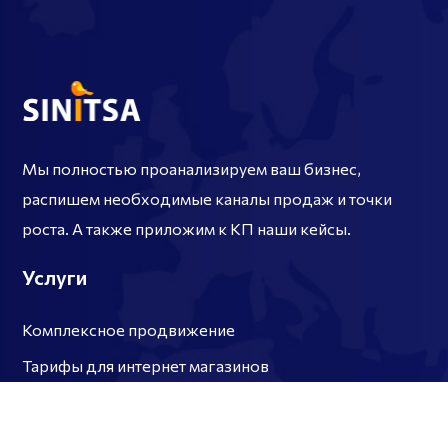
Мы полностью проанализируем ваш бизнес,
распишем необходимые каналы продаж и точки
роста. А также приложим к КП наши кейсы.
Услуги
Комплексное продвижение
Тарифы для интернет магазинов
Контакты