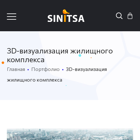
3D-визуализация жилищного
комплекса
Главная
Портфолио
3D-визуализация
жилищного комплекса