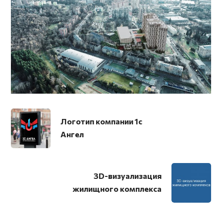
Логотип компании 1с
Ангел
3D-визуализация
жилищного комплекса