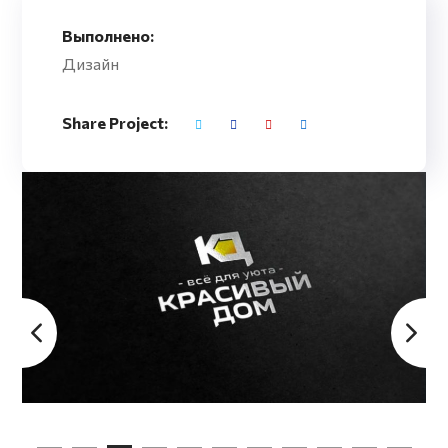
Выполнено:
Дизайн
Share Project: