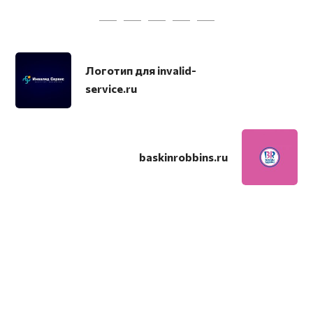
Логотип для invalid-
service.ru
baskinrobbins.ru