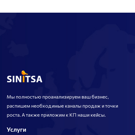
Мы полностью проанализируем ваш бизнес,
распишем необходимые каналы продаж и точки
роста. А также приложим к КП наши кейсы.
Услуги