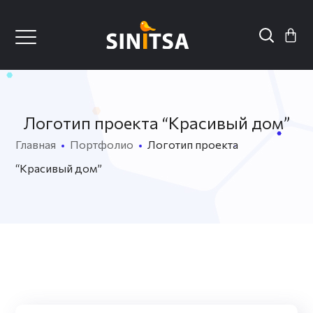
Логотип проекта “Красивый дом”
Главная
Портфолио
Логотип проекта
“Красивый дом”